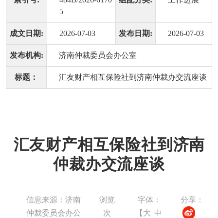
5
成文日期:
2026-07-03
发布日期:
2026-07-03
发布机构:
济南仲裁委员会办公室
标题：
汇友财产相互保险社到济南仲裁办交流座谈
汇友财产相互保险社到济南
仲裁办交流座谈
信息来源：济南
浏览
字体：
分享：
仲裁委员会办公
次
【
大
中