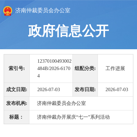
济南仲裁委员会办公室
政府信息公开
12370100493002
索引号:
484B/2026-6170
组配分类:
工作进展
4
成文日期:
2026-07-03
发布日期:
2026-07-03
发布机构:
济南仲裁委员会办公室
标题：
济南仲裁办开展庆“七一”系列活动