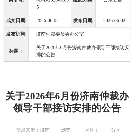
5
成文日期:
2026-06-02
发布日期:
2026-06-02
发布机构:
济南仲裁委员会办公室
关于2026年6月份济南仲裁办领导干部接访安
标题：
排的公告
关于2026年6月份济南仲裁办
领导干部接访安排的公告
信息来源：济南
浏览
字体：
分享：