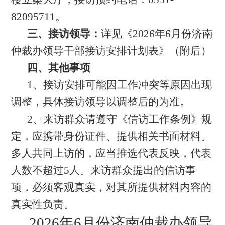
82095711。
三、接访领导：
详见《2026年6月份济南
仲裁办领导干部接访安排计划表》（附后）
四、其他事项
1
、接访安排可能因工作冲突等原因出现
调整，具体接访领导以调整后的为准。
2
、来访群众请遵守《信访工作条例》规
定，应携带身份证件、提供相关书面材料。
多人共同上访的，应当推选代表反映，代表
人数不超过5人。来访群众提出的信访事
项，必须客观真实，对其所提供材料内容的
真实性负责。
2026
年6月份济南仲裁办领导