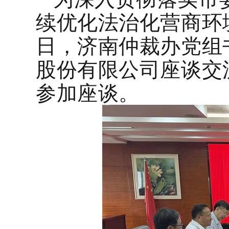
续优化法治化营商环
日，
济南仲裁办
党组
股份有限公司座谈交
参加座谈。