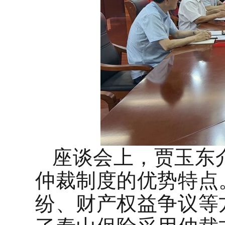
座谈会上，贾玉东
仲裁制度的优势特点
纷、财产权益争议等