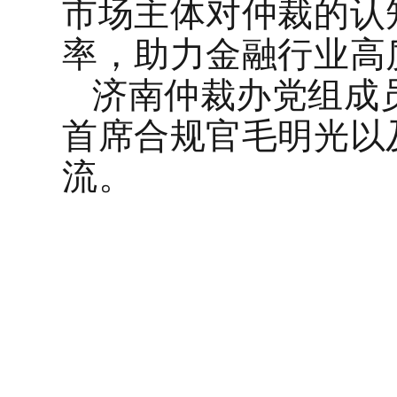
市场主体对仲裁的认
率，助力金融行业高
济南仲裁办党组成
首席合规官
毛明光
以
流
。