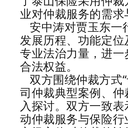
了泰山保险采用仲裁
业对仲裁服务的需求
安中涛对
贾玉东
一
发展历程、
功能
定位
专业法治力量，进一
合法权益。
双方围绕仲裁方式
司仲裁典型案例、仲
入探讨。双方一致表
动仲裁服务与保险行