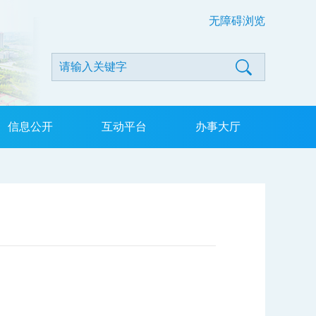
无障碍浏览
信息公开
互动平台
办事大厅