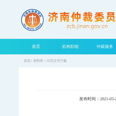
首页
机构职能
仲裁服务
首页
>
资料库
>
示范文书下载
发布时间：2021-03-