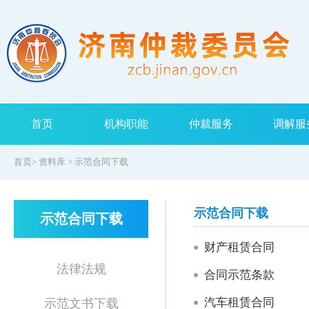
首页
机构职能
仲裁服务
调解服
首页
>
资料库
>
示范合同下载
示范合同下载
示范合同下载
财产租赁合同
法律法规
合同示范条款
汽车租赁合同
示范文书下载