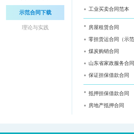
工业买卖合同范本
示范合同下载
理论与实践
房屋租赁合同
零担货运合同（示
煤炭购销合同
山东省家政服务合
保证担保借款合同
抵押担保借款合同
房地产抵押合同