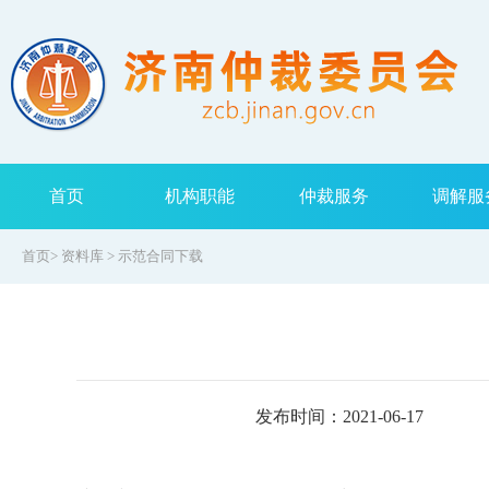
首页
机构职能
仲裁服务
调解服
首页
>
资料库
>
示范合同下载
发布时间：2021-06-17