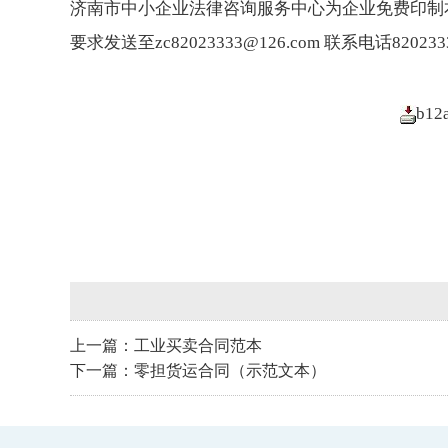
济南市中小企业法律咨询服务中心为企业免费印制
要求发送至
zc82023333@126.com
联系电话820233
b12
上一篇：
工业买卖合同范本
下一篇：
零担货运合同（示范文本）