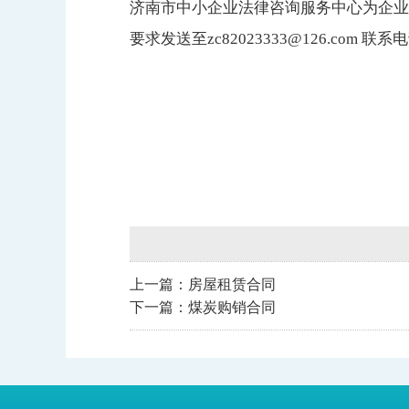
济南市中小企业法律咨询服务中心为企业
要求发送至
zc82023333@126.com
联系电话
上一篇：
房屋租赁合同
下一篇：
煤炭购销合同