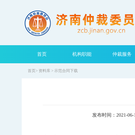
首页
机构职能
仲裁服务
首页
>
资料库
>
示范合同下载
发布时间：2021-06-