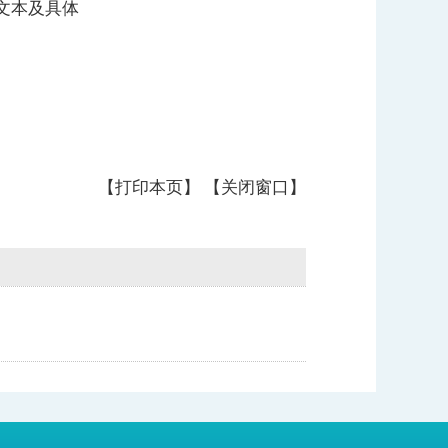
文本及具体
【打印本页】
【关闭窗口】