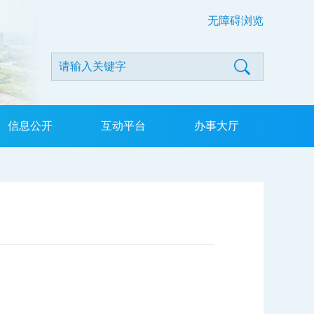
无障碍浏览
信息公开
互动平台
办事大厅