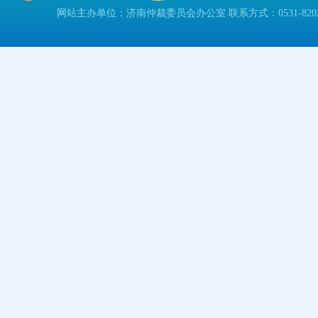
网站主办单位：济南仲裁委员会办公室 联系方式：0531-82023