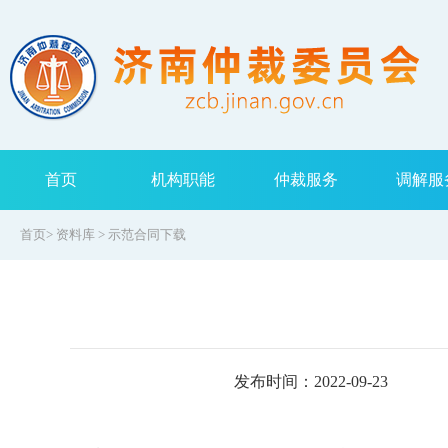
首页
机构职能
仲裁服务
调解服
首页
>
资料库
>
示范合同下载
发布时间：2022-09-23